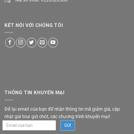
KẾT NỐI VỚI CHÚNG TÔI
THÔNG TIN KHUYẾN MẠI
Để lại email của bạn để nhận thông tin mã giảm giá, cập
nhật giá tour giờ chót, các chương trình khuyến mại!
Email
của